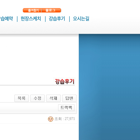
조회 : 27,971