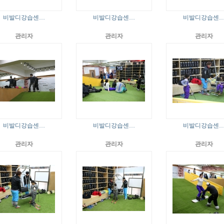
비발디강습센…
비발디강습센…
비발디강습센
관리자
관리자
관리자
비발디강습센…
비발디강습센…
비발디강습센
관리자
관리자
관리자