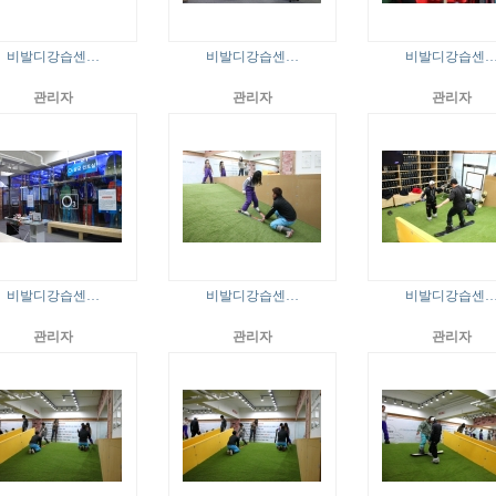
비발디강습센…
비발디강습센…
비발디강습센
관리자
관리자
관리자
비발디강습센…
비발디강습센…
비발디강습센
관리자
관리자
관리자