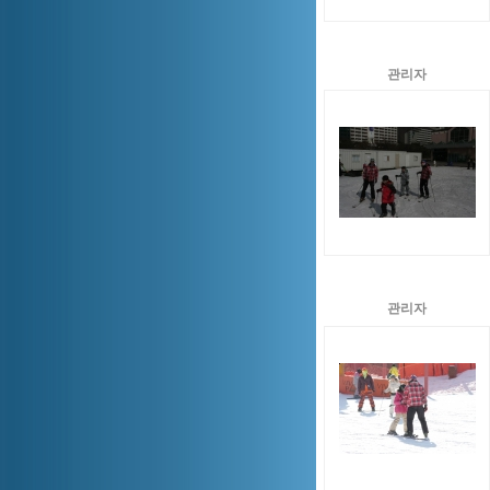
관리자
관리자