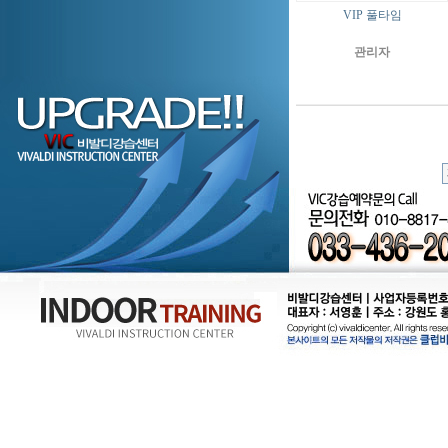
VIP 풀타임
관리자