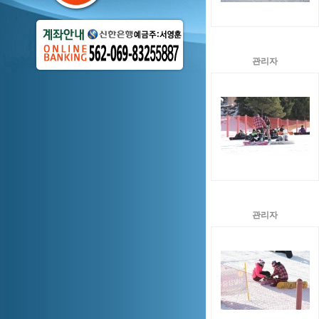
관리자
관리자