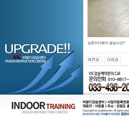
상준이다현이 점심시간!!