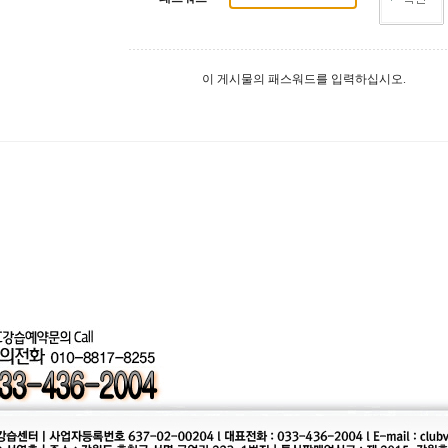
이 게시물의 패스워드를 입력하십시오.