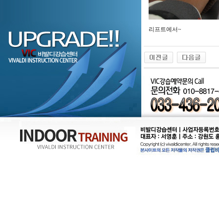
리프트에서~